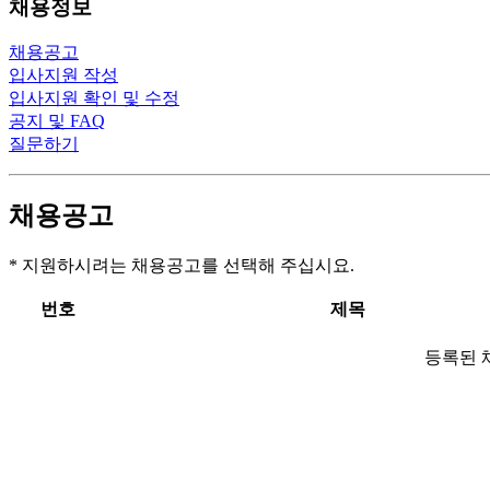
채용정보
채용공고
입사지원 작성
입사지원 확인 및 수정
공지 및 FAQ
질문하기
채용공고
* 지원하시려는 채용공고를 선택해 주십시요.
번호
제목
등록된 