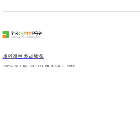
개인정보 처리방침
COPYRIGHT INCRUIT. ALL RIGHTS RESERVED.